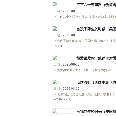
三百六十五里路（线简
日期：
2025-08-15
《三百六十五里路》曲谱 作曲：谭健常;来源：《中
当孩子降生的时候（美
日期：
2025-08-15
《当孩子降生的时候（美国电影《狼恋》插曲）》
09-03;...
很爱很爱你（线简谱对
日期：
2025-08-15
《很爱很爱你》曲谱 作曲：玉城千春;来源：《中国
飞越彩虹（美国电影《
日期：
2025-08-15
《飞越彩虹（美国电影《绿野仙踪》插曲）》曲
2016-09-03;...
当我们年轻时光（美国