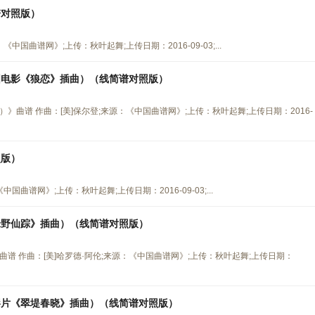
谱对照版）
国曲谱网》;上传：秋叶起舞;上传日期：2016-09-03;...
国电影《狼恋》插曲）（线简谱对照版）
曲谱 作曲：[美]保尔登;来源：《中国曲谱网》;上传：秋叶起舞;上传日期：2016-
照版）
曲谱网》;上传：秋叶起舞;上传日期：2016-09-03;...
绿野仙踪》插曲）（线简谱对照版）
谱 作曲：[美]哈罗德·阿伦;来源：《中国曲谱网》;上传：秋叶起舞;上传日期：
影片《翠堤春晓》插曲）（线简谱对照版）