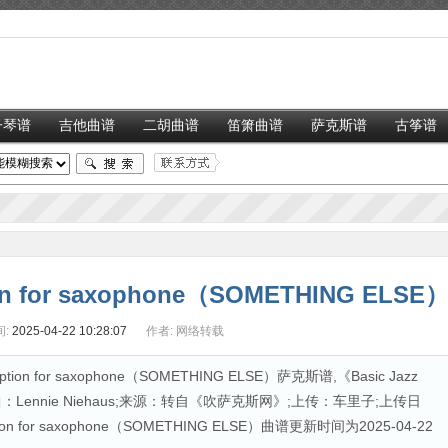
子琴谱
吉他曲谱
二胡曲谱
笛箫曲谱
萨克斯谱
古筝谱
ion for saxophone（SOMETHING ELSE
:
2025-04-22 10:28:07
作者:
网络转载
ion for saxophone（SOMETHING ELSE）萨克斯谱,《Basic Jazz
》曲谱 作曲：Lennie Niehaus;来源：转自《吹萨克斯网》;上传：车里子;上传日
eption for saxophone（SOMETHING ELSE）曲谱更新时间为2025-04-22