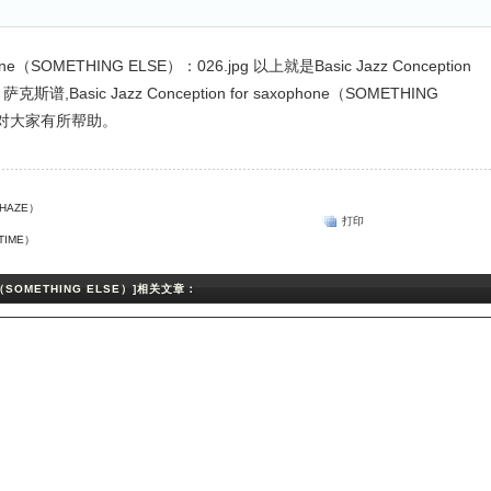
以上就是Basic Jazz Conception
萨克斯谱,Basic Jazz Conception for saxophone（SOMETHING
望对大家有所帮助。
E HAZE）
打印
 TIME）
hone（SOMETHING ELSE）]相关文章：