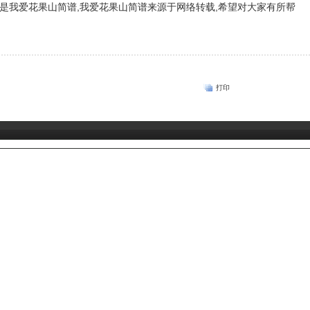
是我爱花果山简谱,我爱花果山简谱来源于网络转载,希望对大家有所帮
打印