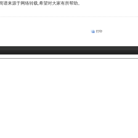
简谱来源于网络转载,希望对大家有所帮助。
打印