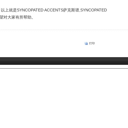
以上就是SYNCOPATED ACCENTS萨克斯谱,SYNCOPATED
希望对大家有所帮助。
打印