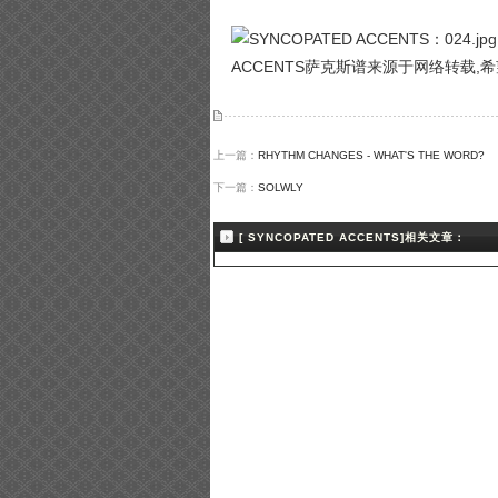
ACCENTS萨克斯谱来源于网络转载,
上一篇：
RHYTHM CHANGES - WHAT'S THE WORD?
下一篇：
SOLWLY
[ SYNCOPATED ACCENTS]相关文章：