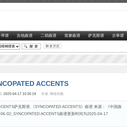
子琴谱
吉他曲谱
二胡曲谱
笛箫曲谱
萨克斯谱
古筝谱
NCOPATED ACCENTS
:
2025-04-17 10:30:19
作者:
网络转载
CENTS萨克斯谱,《SYNCOPATED ACCENTS》曲谱 来源：《中国曲
02;,SYNCOPATED ACCENTS曲谱更新时间为2025-04-17