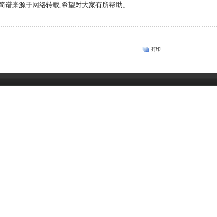
简谱来源于网络转载,希望对大家有所帮助。
打印