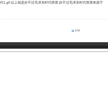
以上就是好不过毛泽东时代简谱,好不过毛泽东时代简谱来源于
打印