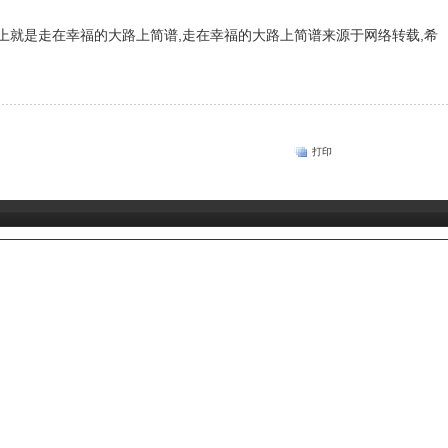
上就是走在幸福的大路上简谱,走在幸福的大路上简谱来源于网络转载,希
打印