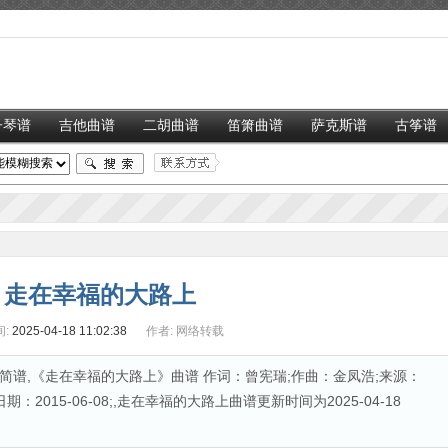
子琴谱
吉他曲谱
二胡曲谱
笛箫曲谱
萨克斯谱
古筝谱
走在幸福的大路上
:
2025-04-18 11:02:38
作者:
网络转载
谱,《走在幸福的大路上》曲谱 作词：曾宪瑞;作曲：金凤浩;来源：
2015-06-08;,走在幸福的大路上曲谱更新时间为2025-04-18