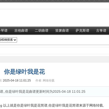
子琴谱
吉他曲谱
二胡曲谱
笛箫曲谱
萨克斯谱
古筝谱
你是绿叶我是花
:
2025-04-18 11:01:25
作者:
网络转载
是绿叶我是花曲谱更新时间为2025-04-18 11:01:25
以上就是你是绿叶我是花简谱,你是绿叶我是花简谱来源于网络转载,