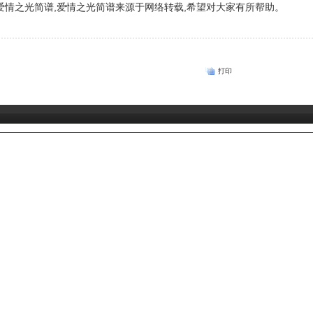
爱情之光简谱,爱情之光简谱来源于网络转载,希望对大家有所帮助。
打印