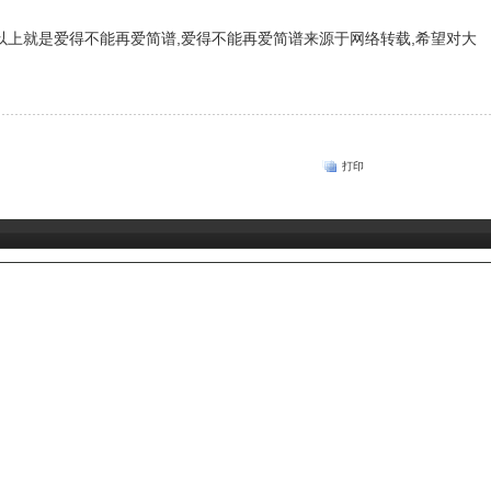
以上就是爱得不能再爱简谱,爱得不能再爱简谱来源于网络转载,希望对大
打印