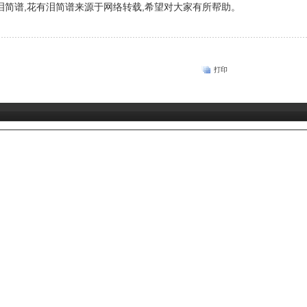
简谱,花有泪简谱来源于网络转载,希望对大家有所帮助。
打印