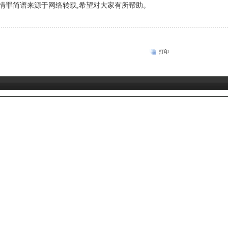
情罪简谱来源于网络转载,希望对大家有所帮助。
打印