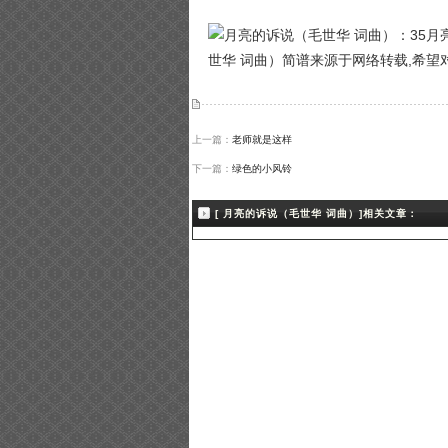
世华 词曲）简谱来源于网络转载,希望
上一篇：
老师就是这样
下一篇：
绿色的小风铃
[ 月亮的诉说（毛世华 词曲）]相关文章：