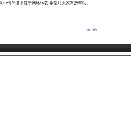
风中情简谱来源于网络转载,希望对大家有所帮助。
打印