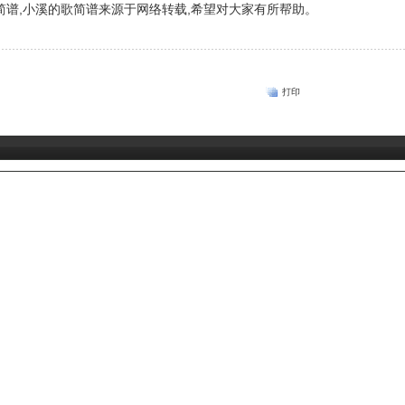
谱,小溪的歌简谱来源于网络转载,希望对大家有所帮助。
打印