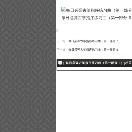
每日必弹古筝指序练习曲（第一部分·
上一篇：
每日必弹古筝指序练习曲（第一部分·7）
下一篇：
每日必弹古筝指序练习曲（第一部分·5）
[ 每日必弹古筝指序练习曲（第一部分·6）]相