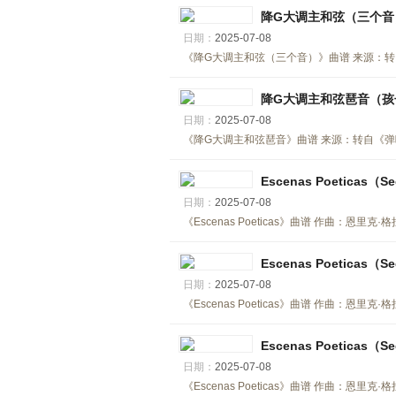
降G大调主和弦（三个音
日期：
2025-07-08
《降G大调主和弦（三个音）》曲谱 来源：转自《弹
降G大调主和弦琶音（孩
日期：
2025-07-08
《降G大调主和弦琶音》曲谱 来源：转自《弹吧音教
Escenas Poeticas（Se
日期：
2025-07-08
《Escenas Poeticas》曲谱 作曲：恩里克
Escenas Poeticas（Se
日期：
2025-07-08
《Escenas Poeticas》曲谱 作曲：恩里克
Escenas Poeticas（Se
日期：
2025-07-08
《Escenas Poeticas》曲谱 作曲：恩里克