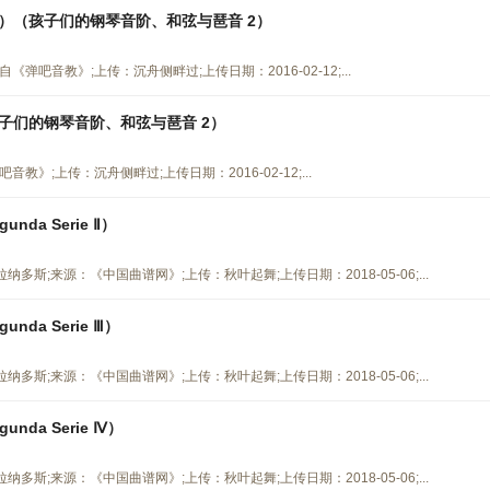
）（孩子们的钢琴音阶、和弦与琶音 2）
吧音教》;上传：沉舟侧畔过;上传日期：2016-02-12;...
子们的钢琴音阶、和弦与琶音 2）
》;上传：沉舟侧畔过;上传日期：2016-02-12;...
gunda Serie Ⅱ）
·格拉纳多斯;来源：《中国曲谱网》;上传：秋叶起舞;上传日期：2018-05-06;...
gunda Serie Ⅲ）
·格拉纳多斯;来源：《中国曲谱网》;上传：秋叶起舞;上传日期：2018-05-06;...
gunda Serie Ⅳ）
·格拉纳多斯;来源：《中国曲谱网》;上传：秋叶起舞;上传日期：2018-05-06;...