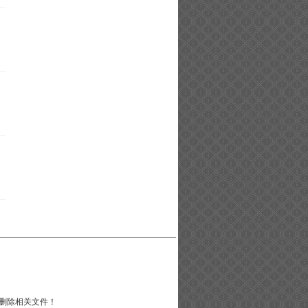
删除相关文件！