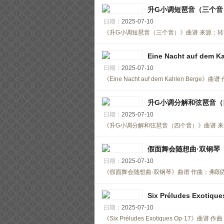
升G小调短琶音（三个音
日期：
2025-07-10
《升G小调短琶音（三个音）》曲谱 来源：转自《弹
Eine Nacht auf d
日期：
2025-07-10
《Eine Nacht auf dem Kahlen Be
升G小调分解和弦琶音（
日期：
2025-07-10
《升G小调分解和弦琶音（四个音）》曲谱 来源：转
假面舞会随想曲·双钢琴
日期：
2025-07-10
《假面舞会随想曲·双钢琴》曲谱 作曲：弗朗西斯·
Six Préludes Exot
日期：
2025-07-10
《Six Préludes Exotiques Op·17