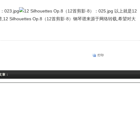
以上就是12
钢琴谱,12 Silhouettes Op.8（12首剪影·8）钢琴谱来源于网络转载,希望对大
打印
关文章：