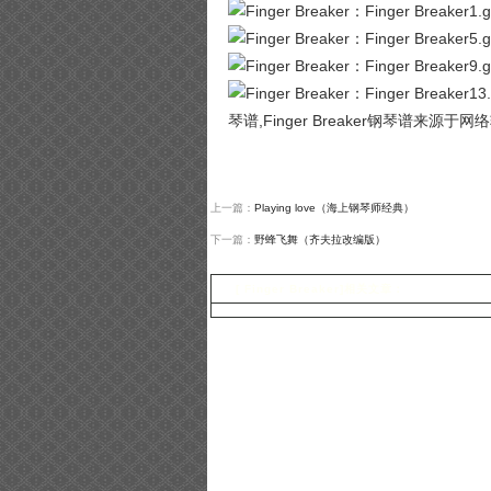
琴谱,Finger Breaker钢琴谱来源
上一篇：
Playing love（海上钢琴师经典）
下一篇：
野蜂飞舞（齐夫拉改编版）
[ Finger Breaker]相关文章：