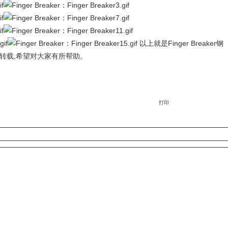
以上就是Finger Breaker钢
于网络转载,希望对大家有所帮助。
打印