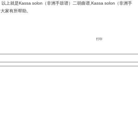
以上就是Kassa solon（非洲手鼓谱）二胡曲谱,Kassa solon（非洲手
对大家有所帮助。
打印