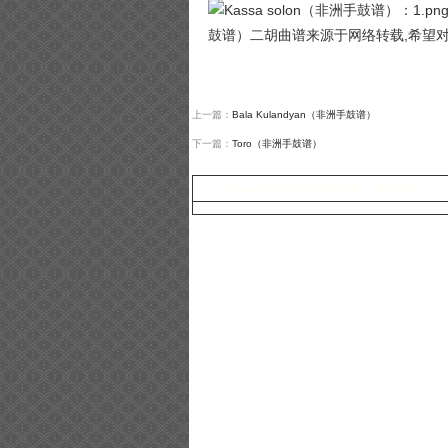
鼓谱）二胡曲谱来源于网络转载,希望
上一篇：
Bala Kulandyan（非洲手鼓谱）
下一篇：
Toro（非洲手鼓谱）
[ Kassa solon（非洲手鼓谱）]相关文章：