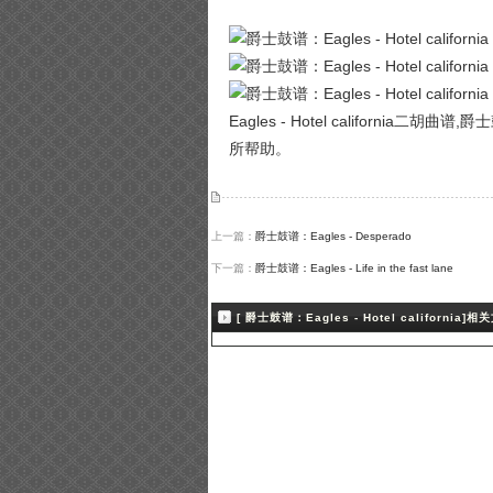
Eagles - Hotel california二胡
所帮助。
上一篇：
爵士鼓谱：Eagles - Desperado
下一篇：
爵士鼓谱：Eagles - Life in the fast lane
[ 爵士鼓谱：Eagles - Hotel california]