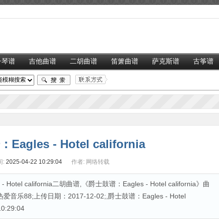
子琴谱
吉他曲谱
二胡曲谱
笛箫曲谱
萨克斯谱
古筝谱
gles - Hotel california
:
2025-04-22 10:29:04
作者:
网络转载
l california二胡曲谱,《爵士鼓谱：Eagles - Hotel california》曲
8;上传日期：2017-12-02;,爵士鼓谱：Eagles - Hotel
0:29:04