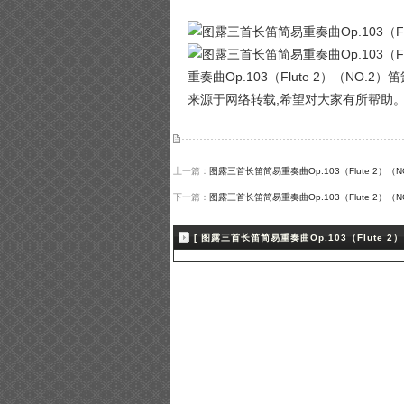
重奏曲Op.103（Flute 2）（NO.2
来源于网络转载,希望对大家有所帮助
上一篇：
图露三首长笛简易重奏曲Op.103（Flute 2）（N
下一篇：
图露三首长笛简易重奏曲Op.103（Flute 2）（N
[ 图露三首长笛简易重奏曲Op.103（Flute 2